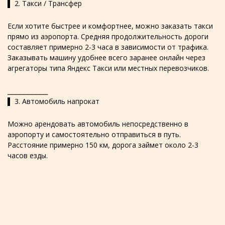
▌ 2. Такси / Трансфер
Если хотите быстрее и комфортнее, можно заказать такси
прямо из аэропорта. Средняя продолжительность дороги
составляет примерно 2-3 часа в зависимости от трафика.
Заказывать машину удобнее всего заранее онлайн через
агрегаторы типа Яндекс Такси или местных перевозчиков.
⎯⎯⎯⎯⎯⎯⎯⎯⎯⎯
▌ 3. Автомобиль напрокат
Можно арендовать автомобиль непосредственно в
аэропорту и самостоятельно отправиться в путь.
Расстояние примерно 150 км, дорога займет около 2-3
часов езды.