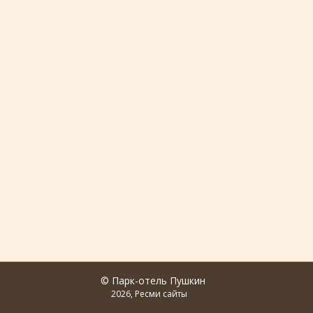
© Парк-отель Пушкин
2026, Ресми сайты