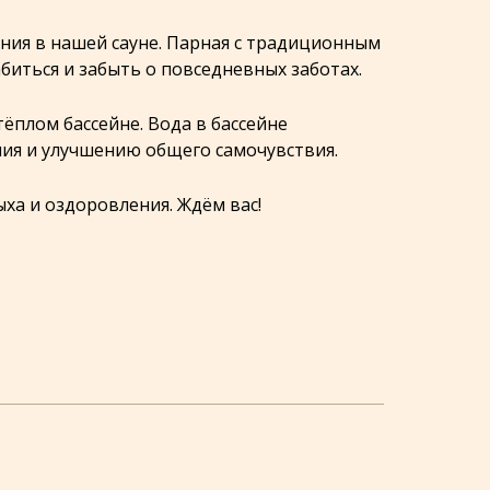
ния в нашей сауне. Парная с традиционным
иться и забыть о повседневных заботах.
ёплом бассейне. Вода в бассейне
ия и улучшению общего самочувствия.
ха и оздоровления. Ждём вас!