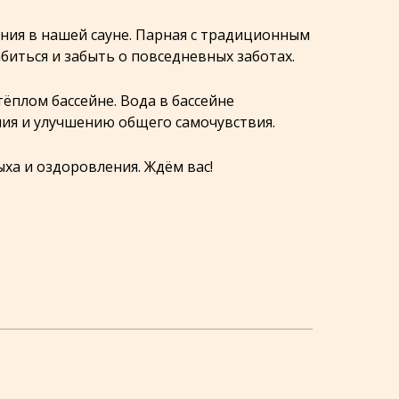
ния в нашей сауне. Парная с традиционным
иться и забыть о повседневных заботах.
ёплом бассейне. Вода в бассейне
ия и улучшению общего самочувствия.
ха и оздоровления. Ждём вас!