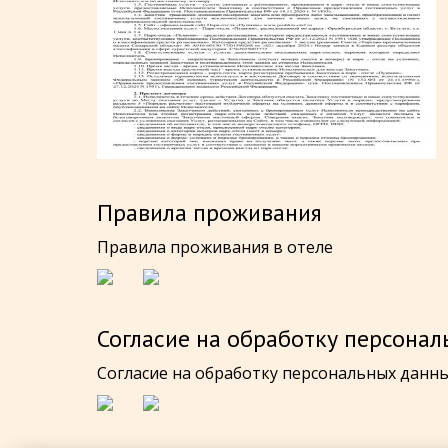
Правила проживания
Правила проживания в отеле
Согласие на обработку персона
Согласие на обработку персональных данн