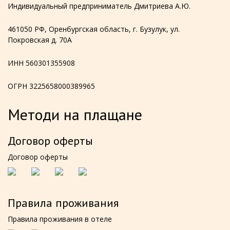
Индивидуальный предприниматель Дмитриева А.Ю.
461050 РФ, Оренбургская область, г. Бузулук, ул.
Покровская д. 70А
ИНН 560301355908
ОГРН 3225658000389965
Методи на плащане
Договор оферты
Договор оферты
Правила проживания
Правила проживания в отеле