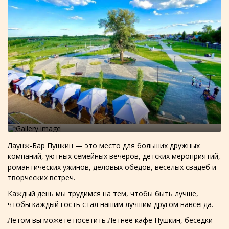
Лаунж-Бар Пушкин — это место для больших дружных
компаний, уютных семейных вечеров, детских мероприятий,
романтических ужинов, деловых обедов, веселых свадеб и
творческих встреч.
Каждый день мы трудимся на тем, чтобы быть лучше,
чтобы каждый гость стал нашим лучшим другом навсегда.
Летом вы можете посетить Летнее кафе Пушкин, беседки