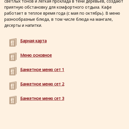
светлых тонов и легкая прохлада в тени деревьев, создают
приятную обстановку для комфортного отдыха. Кафе
работает в теплое время года (с мая по октябрь). В меню
разнообразные блюда, в том числе блюда на мангале,
десерты и напитки.
Барная карта
Меню основное
Банкетное меню сет 1
Банкетное меню сет 2
Банкетное меню сет 3