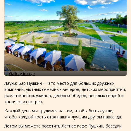
Лаунж-Бар Пушкин — это место для больших дружных
компаний, уютных семейных вечеров, детских мероприятий,
романтических ужинов, деловых обедов, веселых свадеб и
творческих встреч.
Каждый день мы трудимся на тем, чтобы быть лучше,
чтобы каждый гость стал нашим лучшим другом навсегда.
Летом вы можете посетить Летнее кафе Пушкин, беседки