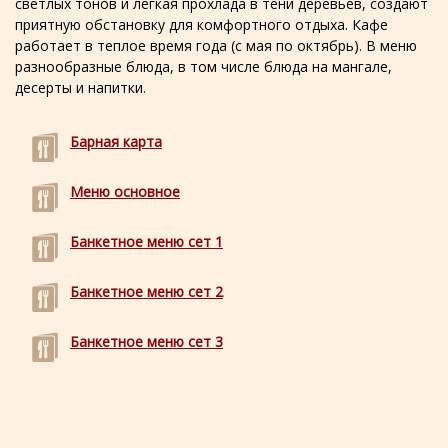
светлых тонов и легкая прохлада в тени деревьев, создают
приятную обстановку для комфортного отдыха. Кафе
работает в теплое время года (с мая по октябрь). В меню
разнообразные блюда, в том числе блюда на мангале,
десерты и напитки.
Барная карта
Меню основное
Банкетное меню сет 1
Банкетное меню сет 2
Банкетное меню сет 3