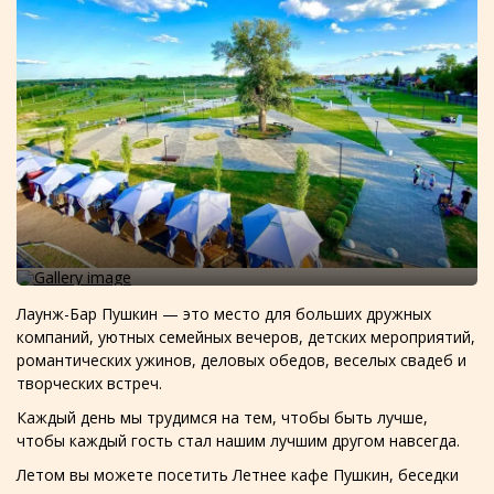
Лаунж-Бар Пушкин — это место для больших дружных
компаний, уютных семейных вечеров, детских мероприятий,
романтических ужинов, деловых обедов, веселых свадеб и
творческих встреч.
Каждый день мы трудимся на тем, чтобы быть лучше,
чтобы каждый гость стал нашим лучшим другом навсегда.
Летом вы можете посетить Летнее кафе Пушкин, беседки