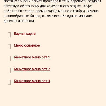
светлых тонов и легкая прохлада в тени деревьев, создают
приятную обстановку для комфортного отдыха. Кафе
работает в теплое время года (с мая по октябрь). В меню
разнообразные блюда, в том числе блюда на мангале,
десерты и напитки.
Барная карта
Меню основное
Банкетное меню сет 1
Банкетное меню сет 2
Банкетное меню сет 3