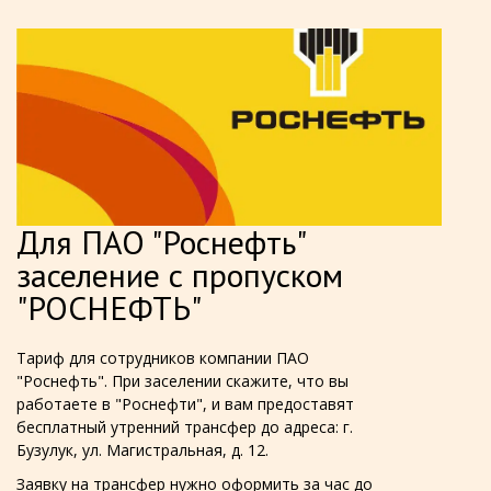
Для ПАО "Роснефть"
заселение с пропуском
"РОСНЕФТЬ"
Тариф для сотрудников компании ПАО
"Роснефть". При заселении скажите, что вы
работаете в "Роснефти", и вам предоставят
бесплатный утренний трансфер до адреса: г.
Бузулук, ул. Магистральная, д. 12.
Заявку на трансфер нужно оформить за час до