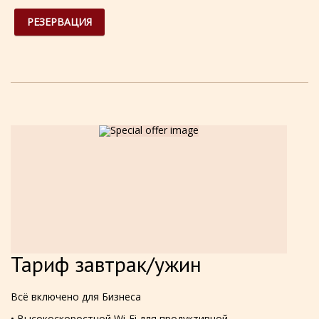
РЕЗЕРВАЦИЯ
Тариф завтрак/ужин
Всё включено для Бизнеса
• Высокоскоростной Wi-Fi для продуктивной