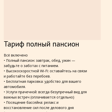
Тариф полный пансион
Всё включено
• Полный пансион: завтрак, обед, ужин —
забудьте о заботах с питанием.
• Высокоскоростной Wi-Fi: оставайтесь на связи
и работайте без перебоев.
• Бесплатная парковка: удобство для вашего
автомобиля.
• Услуги прачечной: всегда безупречный вид для
важных встреч (оплачивается отдельно)
•
Посещение бассейна: релакс и
восстановление сил после делового дня