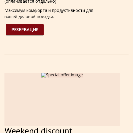
(оплачивается отдельно)
Максимум комфорта и продуктивности для
вашей деловой поездки.
РЕЗЕРВАЦИЯ
Weekend discount