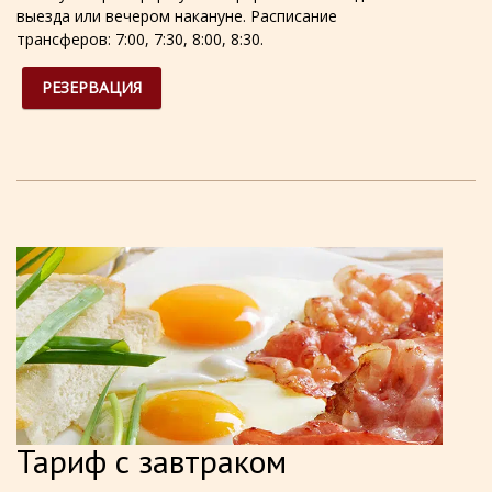
выезда или вечером накануне. Расписание
трансферов: 7:00, 7:30, 8:00, 8:30.
РЕЗЕРВАЦИЯ
Тариф с завтраком