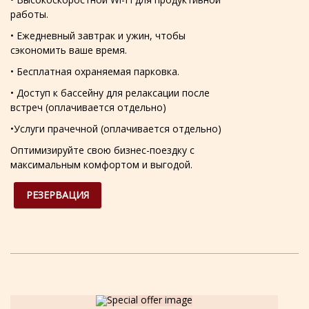
работы.
• Ежедневный завтрак и ужин, чтобы
сэкономить ваше время.
• Бесплатная охраняемая парковка.
• Доступ к бассейну для релаксации после
встреч (оплачивается отдельно)
•Услуги прачечной (оплачивается отдельно)
Оптимизируйте свою бизнес-поездку с
максимальным комфортом и выгодой.
РЕЗЕРВАЦИЯ