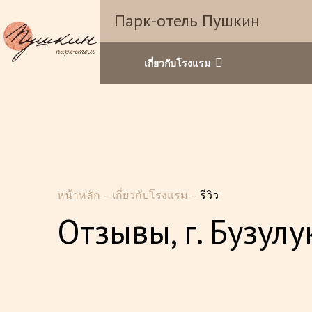
Парк-отель Пушкин
เกี่ยวกับโรงแรม
หน้าหลัก
–
เกี่ยวกับโรงแรม
–
รีวิว
Отзывы, г. Бузулу