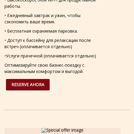
работы.
• Ежедневный завтрак и ужин, чтобы
сэкономить ваше время.
• Бесплатная охраняемая парковка.
• Доступ к бассейну для релаксации после
встреч (оплачивается отдельно)
•Услуги прачечной (оплачивается отдельно)
Оптимизируйте свою бизнес-поездку с
максимальным комфортом и выгодой.
RESERVE AHORA