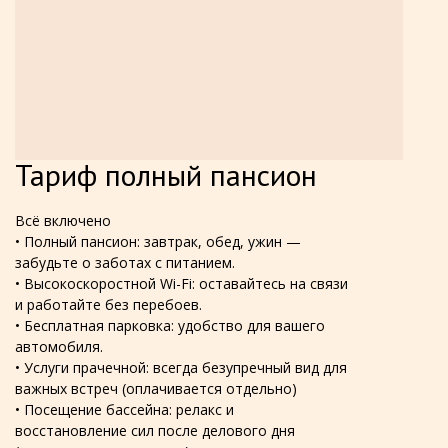
Тариф полный пансион
Всё включено
• Полный пансион: завтрак, обед, ужин —
забудьте о заботах с питанием.
• Высокоскоростной Wi-Fi: оставайтесь на связи
и работайте без перебоев.
• Бесплатная парковка: удобство для вашего
автомобиля.
• Услуги прачечной: всегда безупречный вид для
важных встреч (оплачивается отдельно)
•
Посещение бассейна: релакс и
восстановление сил после делового дня