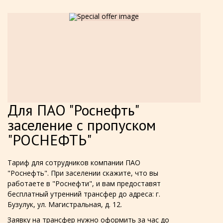
Для ПАО "Роснефть"
заселение с пропуском
"РОСНЕФТЬ"
Тариф для сотрудников компании ПАО
"Роснефть". При заселении скажите, что вы
работаете в "Роснефти", и вам предоставят
бесплатный утренний трансфер до адреса: г.
Бузулук, ул. Магистральная, д. 12.
Заявку на трансфер нужно оформить за час до