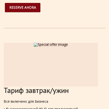
RESERVE AHORA
Тариф завтрак/ужин
Всё включено для Бизнеса
• Высокоскоростной Wi-Fi для продуктивной