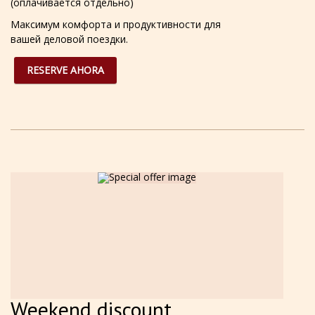
(оплачивается отдельно)
Максимум комфорта и продуктивности для
вашей деловой поездки.
RESERVE AHORA
Weekend discount