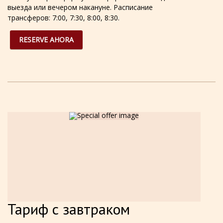
выезда или вечером накануне. Расписание
трансферов: 7:00, 7:30, 8:00, 8:30.
RESERVE AHORA
Тариф с завтраком