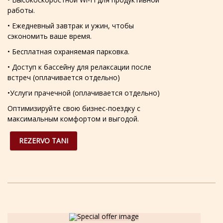
работы.
• Ежедневный завтрак и ужин, чтобы
сэкономить ваше время.
• Бесплатная охраняемая парковка.
• Доступ к бассейну для релаксации после
встреч (оплачивается отдельно)
•Услуги прачечной (оплачивается отдельно)
Оптимизируйте свою бизнес-поездку с
максимальным комфортом и выгодой.
REZERVO TANI