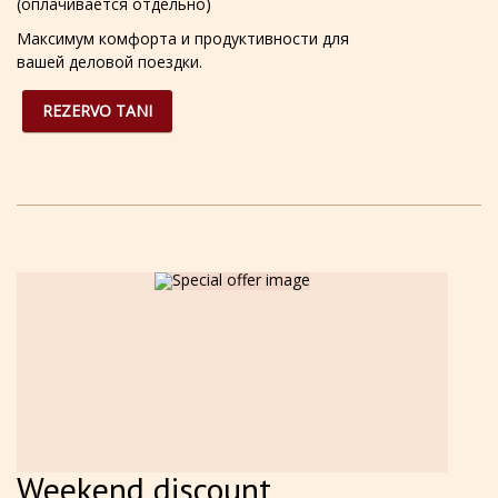
(оплачивается отдельно)
Максимум комфорта и продуктивности для
вашей деловой поездки.
REZERVO TANI
Weekend discount