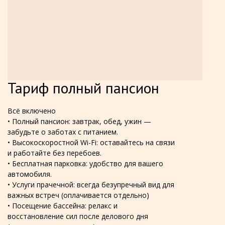
Тариф полный пансион
Всё включено
• Полный пансион: завтрак, обед, ужин —
забудьте о заботах с питанием.
• Высокоскоростной Wi-Fi: оставайтесь на связи
и работайте без перебоев.
• Бесплатная парковка: удобство для вашего
автомобиля.
• Услуги прачечной: всегда безупречный вид для
важных встреч (оплачивается отдельно)
•
Посещение бассейна: релакс и
восстановление сил после делового дня