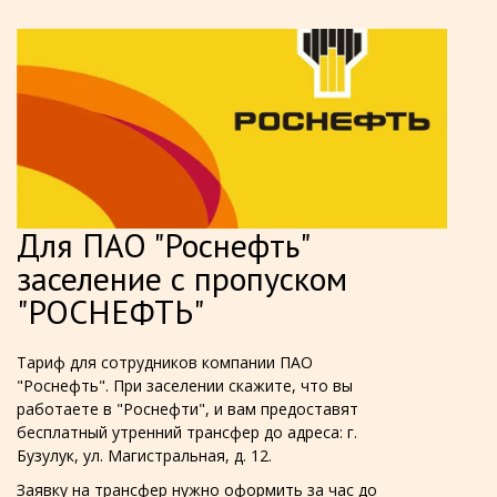
Для ПАО "Роснефть"
заселение с пропуском
"РОСНЕФТЬ"
Тариф для сотрудников компании ПАО
"Роснефть". При заселении скажите, что вы
работаете в "Роснефти", и вам предоставят
бесплатный утренний трансфер до адреса: г.
Бузулук, ул. Магистральная, д. 12.
Заявку на трансфер нужно оформить за час до