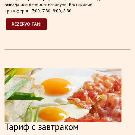
выезда или вечером накануне. Расписание
трансферов: 7:00, 7:30, 8:00, 8:30.
REZERVO TANI
Тариф с завтраком