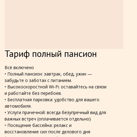
Тариф полный пансион
Всё включено
• Полный пансион: завтрак, обед, ужин —
забудьте о заботах с питанием.
• Высокоскоростной Wi-Fi: оставайтесь на связи
и работайте без перебоев.
• Бесплатная парковка: удобство для вашего
автомобиля.
• Услуги прачечной: всегда безупречный вид для
важных встреч (оплачивается отдельно)
•
Посещение бассейна: релакс и
восстановление сил после делового дня