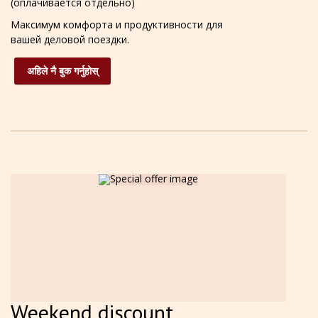
(оплачивается отдельно)
Максимум комфорта и продуктивности для
вашей деловой поездки.
अहिले नै बुक गर्नुहोस्
Weekend discount