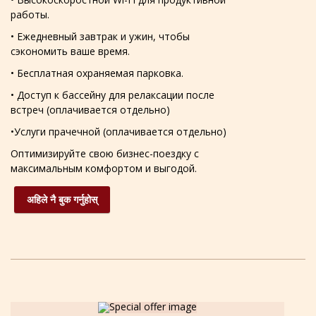
работы.
• Ежедневный завтрак и ужин, чтобы
сэкономить ваше время.
• Бесплатная охраняемая парковка.
• Доступ к бассейну для релаксации после
встреч (оплачивается отдельно)
•Услуги прачечной (оплачивается отдельно)
Оптимизируйте свою бизнес-поездку с
максимальным комфортом и выгодой.
अहिले नै बुक गर्नुहोस्