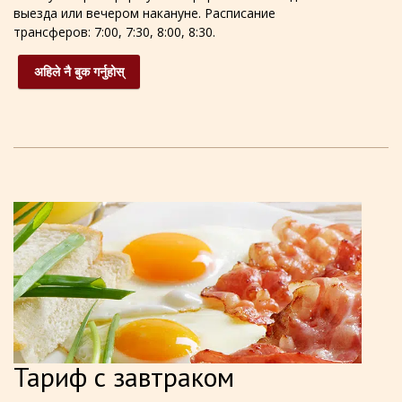
выезда или вечером накануне. Расписание
трансферов: 7:00, 7:30, 8:00, 8:30.
अहिले नै बुक गर्नुहोस्
Тариф с завтраком