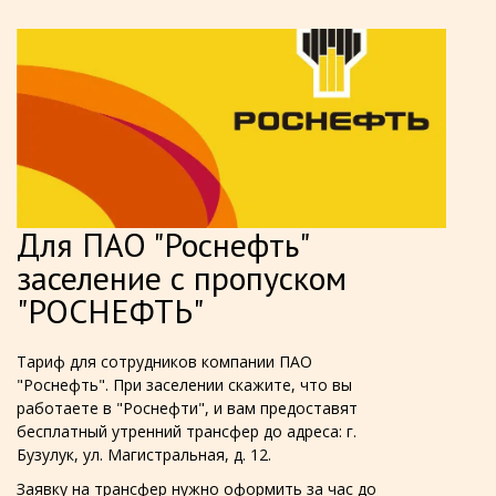
Для ПАО "Роснефть"
заселение с пропуском
"РОСНЕФТЬ"
Тариф для сотрудников компании ПАО
"Роснефть". При заселении скажите, что вы
работаете в "Роснефти", и вам предоставят
бесплатный утренний трансфер до адреса: г.
Бузулук, ул. Магистральная, д. 12.
Заявку на трансфер нужно оформить за час до