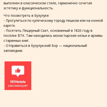
выполнен в классическом стиле, гармонично сочетая
эстетику и функциональность.
Что посмотреть в Бузулуке:
- Прогуляться по купеческому городу пешком или на конной
карете.
- Посетить Пещерный Скит, основанный в 1820 году в
посёлке ВТК. Там находились монастырские кельи и архивы
старинных книг.
- Отправиться в Бузулукский Бор — национальный
заповедник.