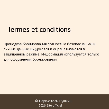
Termes et conditions
Процедура бронирования полностью безопасна. Ваши
личные данные шифруются и обрабатываются в
защищенном режиме. Информация используется только
для оформления бронирования.
© Парк-отель Пушкин
2026, Site officiel