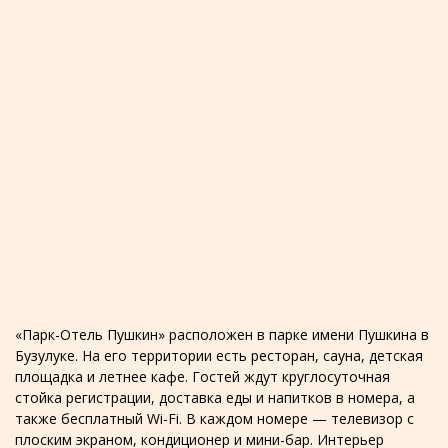
«Парк-Отель Пушкин» расположен в парке имени Пушкина в
Бузулуке. На его территории есть ресторан, сауна, детская
площадка и летнее кафе. Гостей ждут круглосуточная
стойка регистрации, доставка еды и напитков в номера, а
также бесплатный Wi-Fi. В каждом номере — телевизор с
плоским экраном, кондиционер и мини-бар. Интерьер