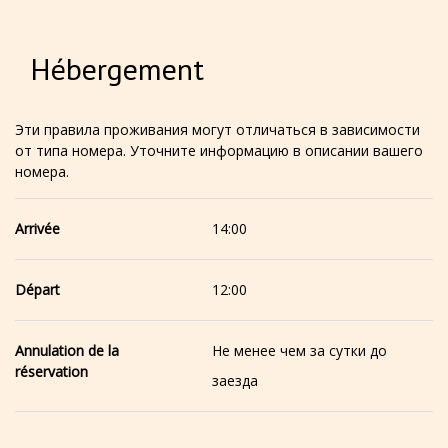
Hébergement
Эти правила проживания могут отличаться в зависимости
от типа номера. Уточните информацию в описании вашего
номера.
Arrivée
14:00
Départ
12:00
Annulation de la
Не менее чем за сутки до
réservation
заезда