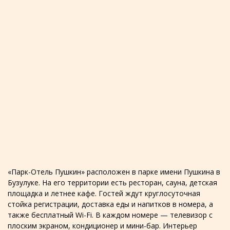
«Парк-Отель Пушкин» расположен в парке имени Пушкина в
Бузулуке. На его территории есть ресторан, сауна, детская
площадка и летнее кафе. Гостей ждут круглосуточная
стойка регистрации, доставка еды и напитков в номера, а
также бесплатный Wi-Fi. В каждом номере — телевизор с
плоским экраном, кондиционер и мини-бар. Интерьер