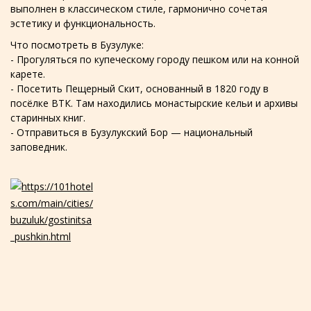
выполнен в классическом стиле, гармонично сочетая
эстетику и функциональность.
Что посмотреть в Бузулуке:
- Прогуляться по купеческому городу пешком или на конной
карете.
- Посетить Пещерный Скит, основанный в 1820 году в
посёлке ВТК. Там находились монастырские кельи и архивы
старинных книг.
- Отправиться в Бузулукский Бор — национальный
заповедник.