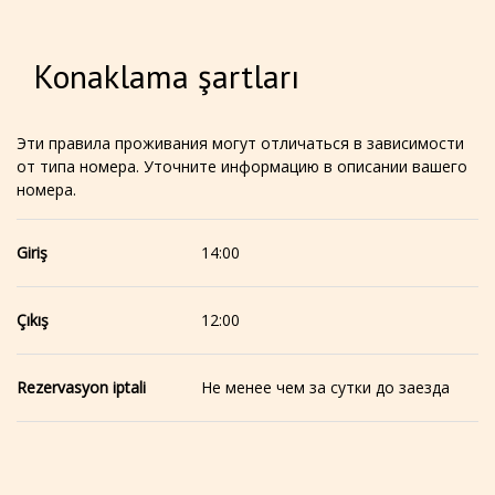
Konaklama şartları
Эти правила проживания могут отличаться в зависимости
от типа номера. Уточните информацию в описании вашего
номера.
Giriş
14:00
Çıkış
12:00
Rezervasyon iptali
Не менее чем за сутки до заезда