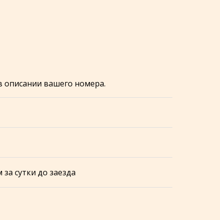
в описании вашего номера.
 за сутки до заезда