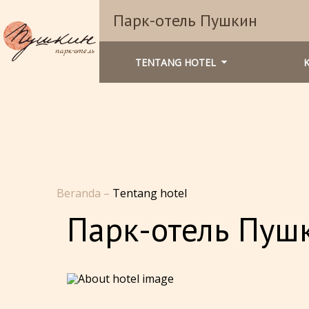
Парк-отель Пушкин
TENTANG HOTEL
Beranda
–
Tentang hotel
Парк-отель Пуш