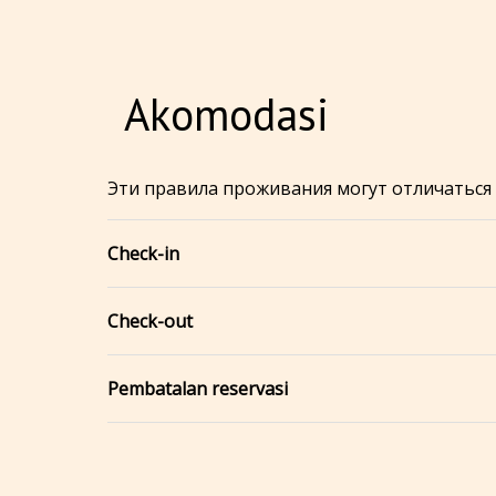
Akomodasi
Эти правила проживания могут отличаться
Check-in
Check-out
Pembatalan reservasi