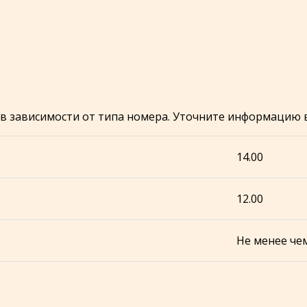
 в зависимости от типа номера. Уточните информацию 
14.00
12.00
Не менее чем