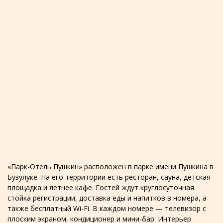
«Парк-Отель Пушкин» расположен в парке имени Пушкина в
Бузулуке. На его территории есть ресторан, сауна, детская
площадка и летнее кафе. Гостей ждут круглосуточная
стойка регистрации, доставка еды и напитков в номера, а
также бесплатный Wi-Fi. В каждом номере — телевизор с
плоским экраном, кондиционер и мини-бар. Интерьер