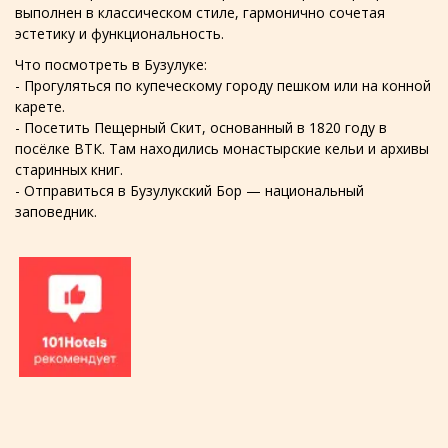
выполнен в классическом стиле, гармонично сочетая
эстетику и функциональность.
Что посмотреть в Бузулуке:
- Прогуляться по купеческому городу пешком или на конной
карете.
- Посетить Пещерный Скит, основанный в 1820 году в
посёлке ВТК. Там находились монастырские кельи и архивы
старинных книг.
- Отправиться в Бузулукский Бор — национальный
заповедник.