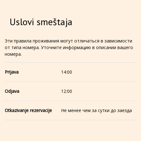
Uslovi smeštaja
Эти правила проживания могут отличаться в зависимости
от типа номера. Уточните информацию в описании вашего
номера.
Prijava
14:00
Odjava
12:00
Otkazivanje rezervacije
Не менее чем за сутки до заезда