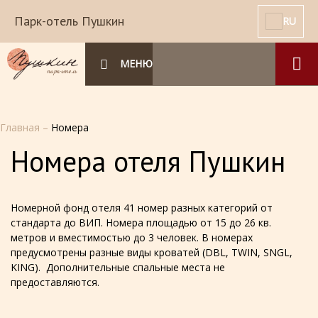
Парк-отель Пушкин
RU
МЕНЮ
Главная
–
Номера
Номера отеля Пушкин
Номерной фонд отеля 41 номер разных категорий от
стандарта до ВИП. Номера площадью от 15 до 26 кв.
метров и вместимостью до 3 человек. В номерах
предусмотрены разные виды кроватей (DBL, TWIN, SNGL,
KING). Дополнительные спальные места не
предоставляются.