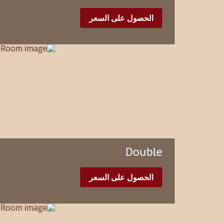
الحصول على السعر
Double
الحصول على السعر