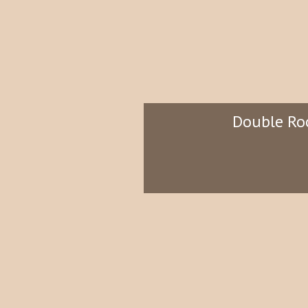
Double Ro