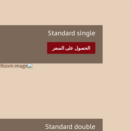
Standard single
الحصول على السعر
Standard double