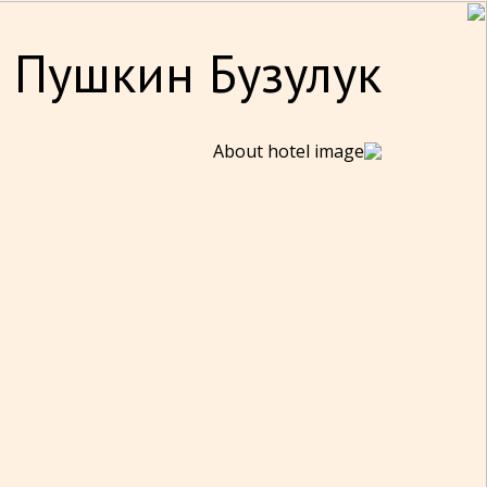
 Пушкин Бузулук