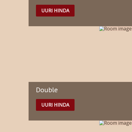
UURI HINDA
Double
UURI HINDA