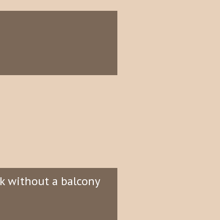
rk without a balcony