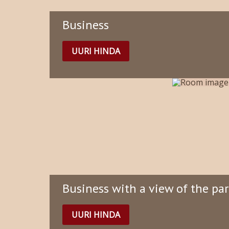
Business
UURI HINDA
Business with a view of the pa
UURI HINDA