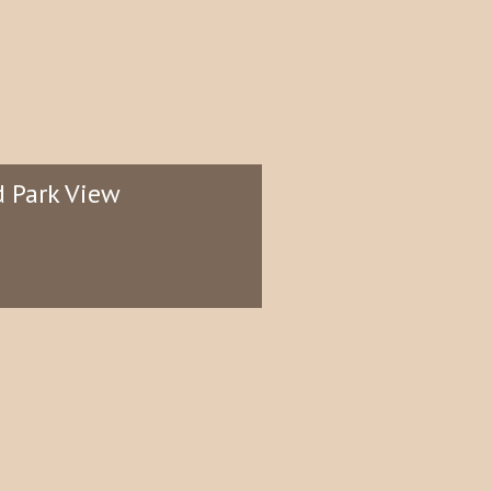
 Park View