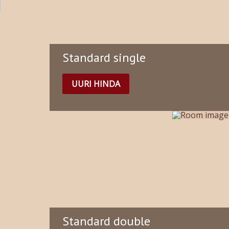
Standard single
UURI HINDA
Standard double