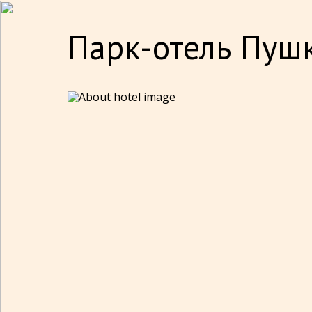
Парк-отель Пуш