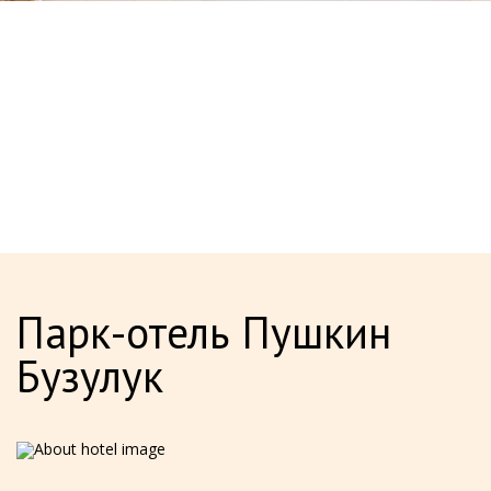
Парк-отель Пушкин
Бузулук