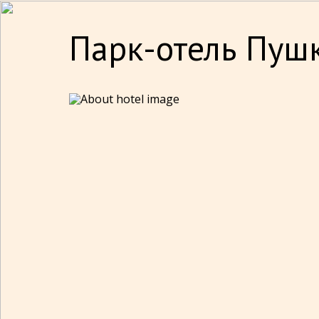
Парк-отель Пуш