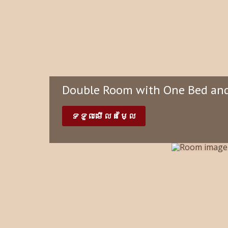
Double Room with One Bed and
ទទួលមើលតម្លៃ