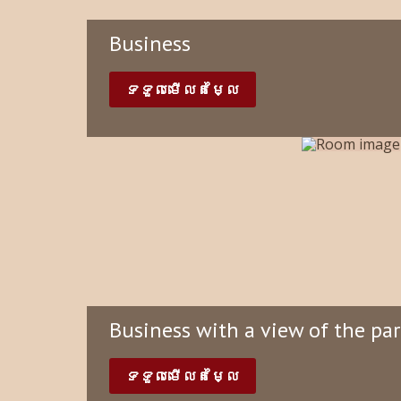
Business
ទទួលមើលតម្លៃ
Business with a view of the pa
ទទួលមើលតម្លៃ