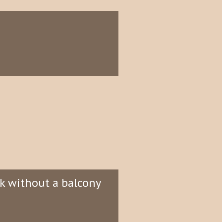
rk without a balcony