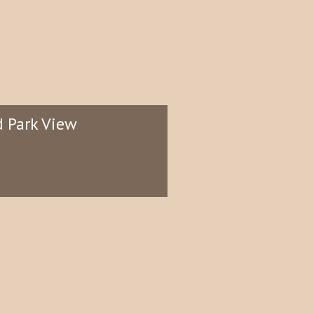
 Park View