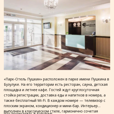
«Парк-Отель Пушкин» расположен в парке имени Пушкина в
Бузулуке. На его территории есть ресторан, сауна, детская
площадка и летнее кафе. Гостей ждут круглосуточная
стойка регистрации, доставка еды и напитков в номера, а
также бесплатный Wi-Fi. В каждом номере — телевизор с
плоским экраном, кондиционер и мини-бар. Интерьер
выполнен в классическом стиле, гармонично сочетая
Что посмотреть в Бузулуке: