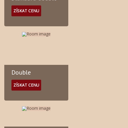
ZÍSKAT CENU
Double
ZÍSKAT CENU