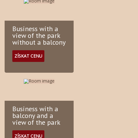
Business with a
view of the park
without a balcony
ZÍSKAT CENU
Business with a
balcony and a
view of the park
ZÍSKAT CENU