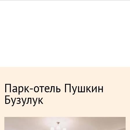
Парк-отель Пушкин
Бузулук