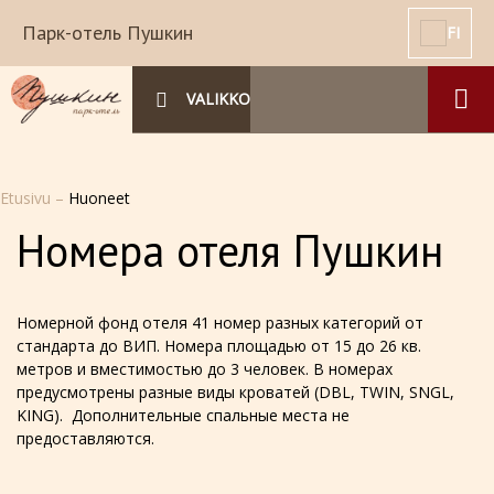
Парк-отель Пушкин
FI
VALIKKO
Etusivu
–
Huoneet
Номера отеля Пушкин
Номерной фонд отеля 41 номер разных категорий от
стандарта до ВИП. Номера площадью от 15 до 26 кв.
метров и вместимостью до 3 человек. В номерах
предусмотрены разные виды кроватей (DBL, TWIN, SNGL,
KING). Дополнительные спальные места не
предоставляются.