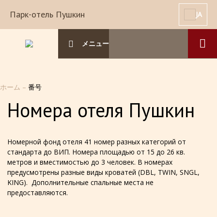
Парк-отель Пушкин
JA
メニュー
ホーム
–
番号
Номера отеля Пушкин
Номерной фонд отеля 41 номер разных категорий от
стандарта до ВИП. Номера площадью от 15 до 26 кв.
метров и вместимостью до 3 человек. В номерах
предусмотрены разные виды кроватей (DBL, TWIN, SNGL,
KING). Дополнительные спальные места не
предоставляются.